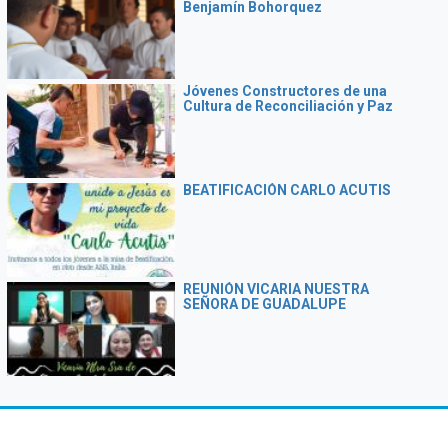
Benjamín Bohorquez
Jóvenes Constructores de una
Cultura de Reconciliación y Paz
BEATIFICACIÓN CARLO ACUTIS
REUNIÓN VICARIA NUESTRA
SEÑORA DE GUADALUPE