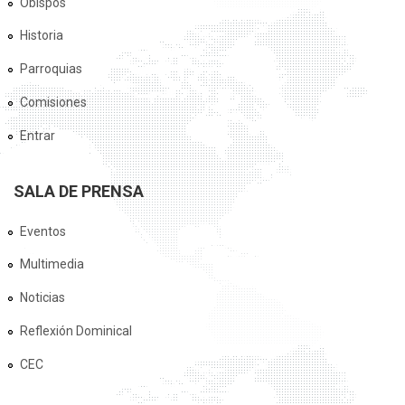
Obispos
Historia
Parroquias
Comisiones
Entrar
SALA DE PRENSA
Eventos
Multimedia
Noticias
Reflexión Dominical
CEC