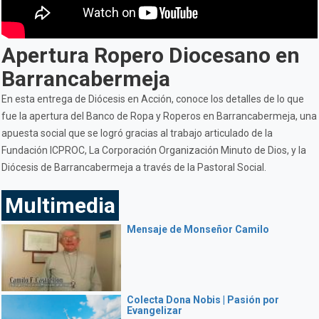
Apertura Ropero Diocesano en
Barrancabermeja
En esta entrega de Diócesis en Acción, conoce los detalles de lo que
fue la apertura del Banco de Ropa y Roperos en Barrancabermeja, una
apuesta social que se logró gracias al trabajo articulado de la
Fundación ICPROC, La Corporación Organización Minuto de Dios, y la
Diócesis de Barrancabermeja a través de la Pastoral Social.
Multimedia
Mensaje de Monseñor Camilo
Colecta Dona Nobis | Pasión por
Evangelizar