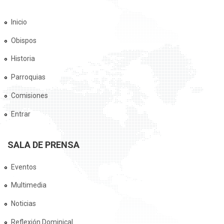
Inicio
Obispos
Historia
Parroquias
Comisiones
Entrar
SALA DE PRENSA
Eventos
Multimedia
Noticias
Reflexión Dominical