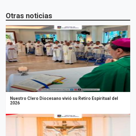
Otras noticias
Nuestro Clero Diocesano vivió su Retiro Espiritual del
2026