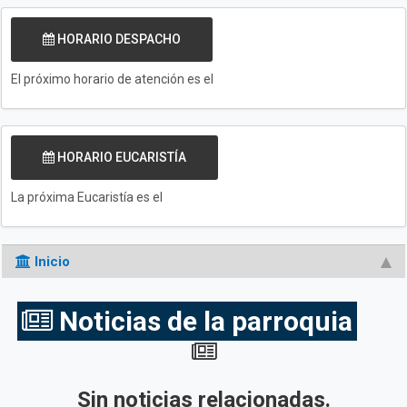
HORARIO DESPACHO
El próximo horario de atención es el
HORARIO EUCARISTÍA
La próxima Eucaristía es el
Inicio
Noticias de la parroquia
Sin noticias relacionadas.