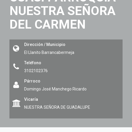
NUESTRA SEÑORA
DEL CARMEN
Dirección / Municipio
El Llanito
Barrancabermeja
Teléfono
3102102376
Párroco
Domingo José Manchego Ricardo
Vicaría
NUESTRA SEÑORA DE GUADALUPE