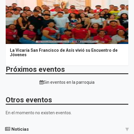
La Vicaría San Francisco de Asís vivió su Encuentro de
Jóvenes
Próximos eventos
Sin eventos en la parroquia
Otros eventos
En el momento no existen eventos.
Noticias