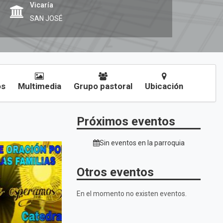
Vicaría
SAN JOSÉ
os
Multimedia
Grupo pastoral
Ubicación
Próximos eventos
Sin eventos en la parroquia
Otros eventos
En el momento no existen eventos.