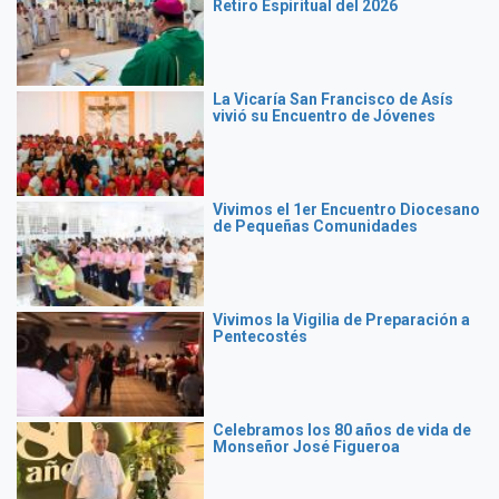
Retiro Espiritual del 2026
La Vicaría San Francisco de Asís
vivió su Encuentro de Jóvenes
Vivimos el 1er Encuentro Diocesano
de Pequeñas Comunidades
Vivimos la Vigilia de Preparación a
Pentecostés
Celebramos los 80 años de vida de
Monseñor José Figueroa