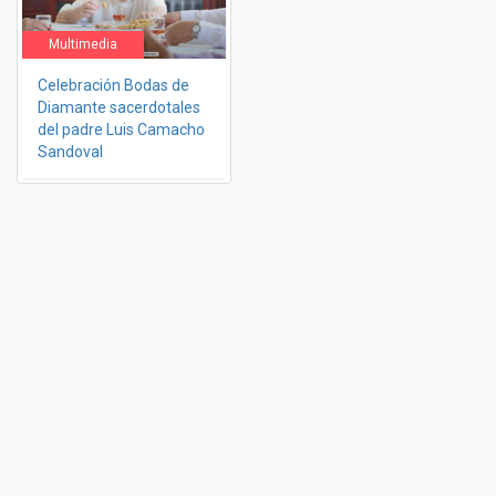
Multimedia
Celebración Bodas de
Diamante sacerdotales
del padre Luis Camacho
Sandoval