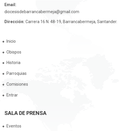
Email:
diocesisdebarrancabermeja@gmail.com
Dirección:
Carrera 16 N. 48-19, Barrancabermeja, Santander.
Inicio
Obispos
Historia
Parroquias
Comisiones
Entrar
SALA DE PRENSA
Eventos