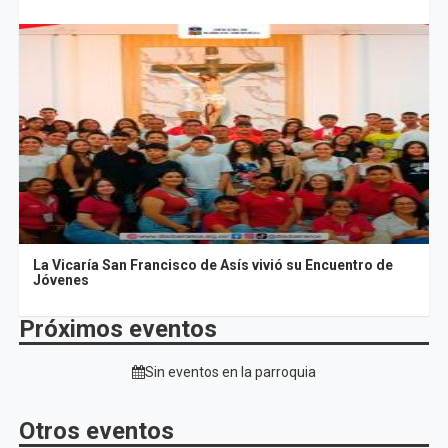
La Vicaría San Francisco de Asís vivió su Encuentro de
Jóvenes
Próximos eventos
Sin eventos en la parroquia
Otros eventos