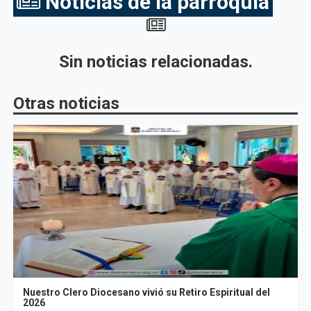
Noticias de la parroquia
Sin noticias relacionadas.
Otras noticias
Nuestro Clero Diocesano vivió su Retiro Espiritual del
2026