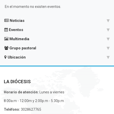
En el momento no existen eventos.
Noticias
Eventos
Multimedia
Grupo pastoral
Ubicación
LA DIÓCESIS
Horario de atención:
Lunes a viernes
8:00a.m - 12:00m y 2:00p.m - 5:30p.m
Teléfono:
3028627765