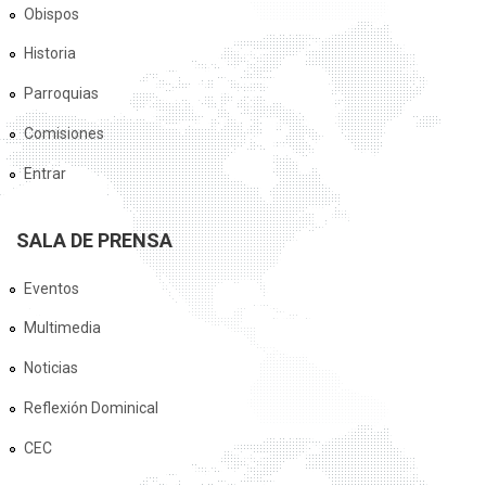
Obispos
Historia
Parroquias
Comisiones
Entrar
SALA DE PRENSA
Eventos
Multimedia
Noticias
Reflexión Dominical
CEC