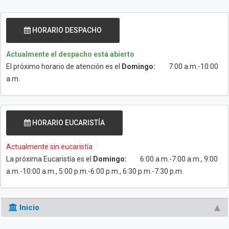
HORARIO DESPACHO
Actualmente el despacho está abierto
El próximo horario de atención es el
Domingo:
7:00 a.m.-10:00
a.m.
HORARIO EUCARISTÍA
Actualmente sin eucaristía
La próxima Eucaristía es el
Domingo:
6:00 a.m.-7:00 a.m., 9:00
a.m.-10:00 a.m., 5:00 p.m.-6:00 p.m., 6:30 p.m.-7:30 p.m.
Inicio