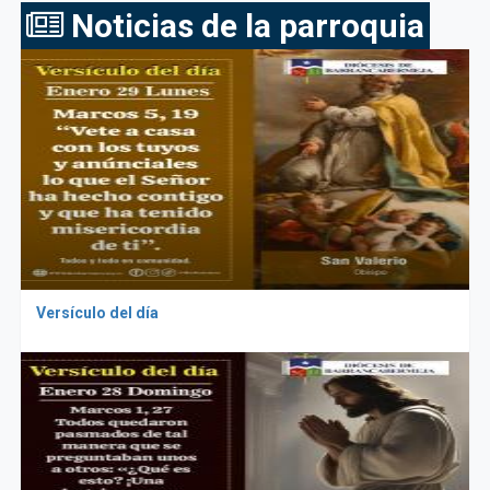
Noticias de la parroquia
Versículo del día