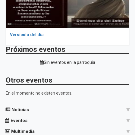
Versículo del día
Próximos eventos
Sin eventos en la parroquia
Otros eventos
En el momento no existen eventos.
Noticias
Eventos
Multimedia