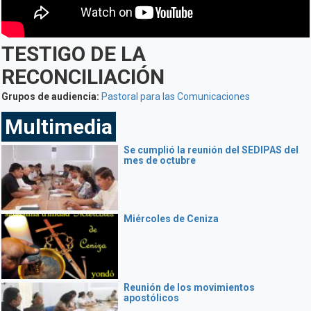
TESTIGO DE LA
RECONCILIACIÓN
Grupos de audiencia:
Pastoral para las Comunicaciones
Multimedia
Se cumplió la reunión del SEDIPAS del
mes de octubre
Miércoles de Ceniza
Reunión de los movimientos
apostólicos