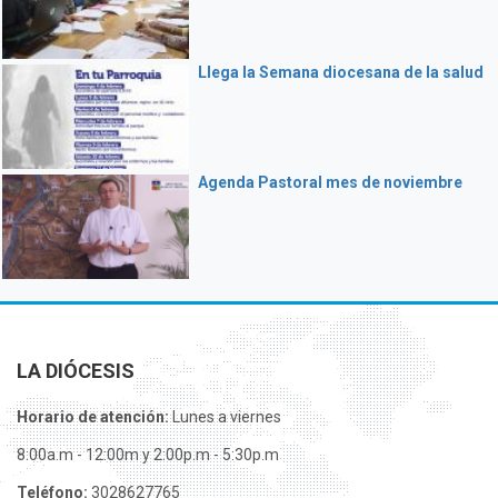
Llega la Semana diocesana de la salud
Agenda Pastoral mes de noviembre
LA DIÓCESIS
Horario de atención:
Lunes a viernes
8:00a.m - 12:00m y 2:00p.m - 5:30p.m
Teléfono:
3028627765