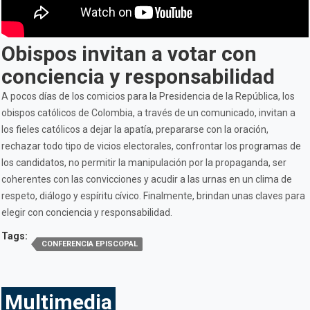
Obispos invitan a votar con
conciencia y responsabilidad
A pocos días de los comicios para la Presidencia de la República, los
obispos católicos de Colombia, a través de un comunicado, invitan a
los fieles católicos a dejar la apatía, prepararse con la oración,
rechazar todo tipo de vicios electorales, confrontar los programas de
los candidatos, no permitir la manipulación por la propaganda, ser
coherentes con las convicciones y acudir a las urnas en un clima de
respeto, diálogo y espíritu cívico. Finalmente, brindan unas claves para
elegir con conciencia y responsabilidad.
Tags:
CONFERENCIA EPISCOPAL
Multimedia