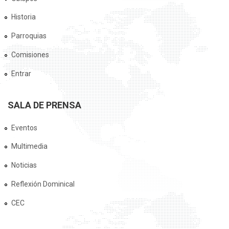
Historia
Parroquias
Comisiones
Entrar
SALA DE PRENSA
Eventos
Multimedia
Noticias
Reflexión Dominical
CEC