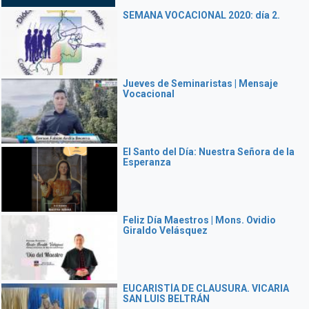
SEMANA VOCACIONAL 2020: día 2.
Jueves de Seminaristas | Mensaje
Vocacional
El Santo del Día: Nuestra Señora de la
Esperanza
Feliz Día Maestros | Mons. Ovidio
Giraldo Velásquez
EUCARISTÍA DE CLAUSURA. VICARIA
SAN LUIS BELTRÁN