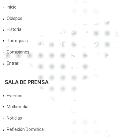
Inicio
Obispos
Historia
Parroquias
Comisiones
Entrar
SALA DE PRENSA
Eventos
Multimedia
Noticias
Reflexión Dominical