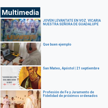
Multimedia
JOVEN LEVÁNTATE EN VOZ. VICARIA
NUESTRA SEÑORA DE GUADALUPE
Que buen ejemplo
San Mateo, Apóstol | 21 septiembre
Profesión de Fe y Juramento de
Fidelidad de próximos ordenados