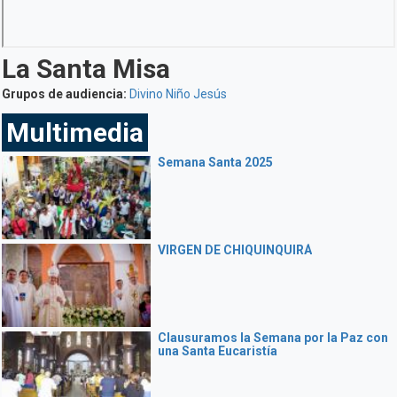
La Santa Misa
Grupos de audiencia:
Divino Niño Jesús
Multimedia
Semana Santa 2025
VIRGEN DE CHIQUINQUIRÁ
Clausuramos la Semana por la Paz con
una Santa Eucaristía