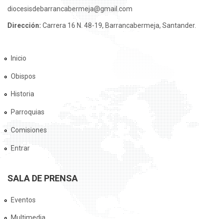
diocesisdebarrancabermeja@gmail.com
Dirección:
Carrera 16 N. 48-19, Barrancabermeja, Santander.
Inicio
Obispos
Historia
Parroquias
Comisiones
Entrar
SALA DE PRENSA
Eventos
Multimedia