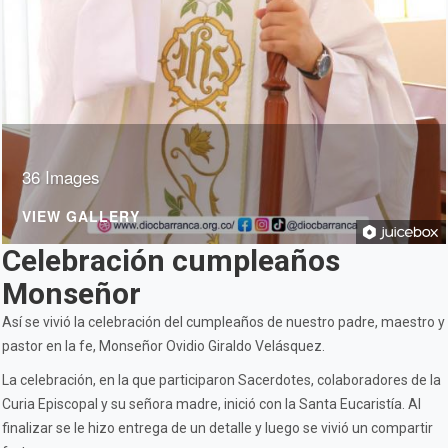
36 Images
VIEW GALLERY
Celebración cumpleaños
Monseñor
Así se vivió la celebración del cumpleaños de nuestro padre, maestro y
pastor en la fe, Monseñor Ovidio Giraldo Velásquez.
La celebración, en la que participaron Sacerdotes, colaboradores de la
Curia Episcopal y su señora madre, inició con la Santa Eucaristía. Al
finalizar se le hizo entrega de un detalle y luego se vivió un compartir