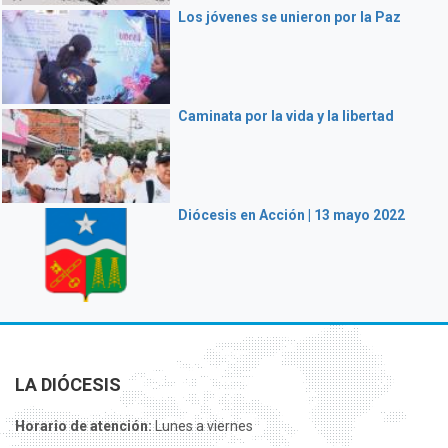
Los jóvenes se unieron por la Paz
Caminata por la vida y la libertad
Diócesis en Acción | 13 mayo 2022
LA DIÓCESIS
Horario de atención:
Lunes a viernes