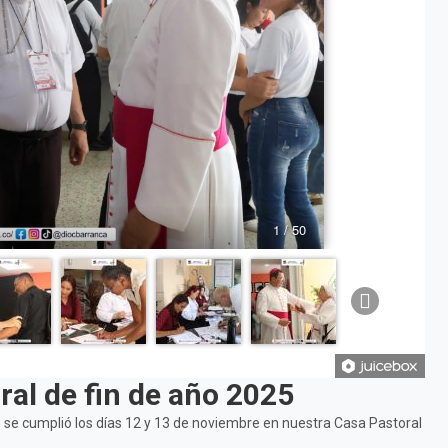
al de fin de año 2025
e se cumplió los días 12 y 13 de noviembre en nuestra Casa Pastoral