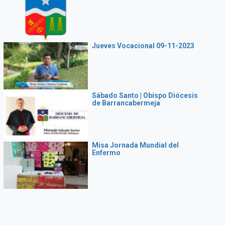
Jueves Vocacional 09-11-2023
Sábado Santo | Obispo Diócesis
de Barrancabermeja
Misa Jornada Mundial del
Enfermo