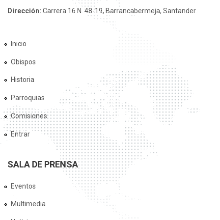
Dirección:
Carrera 16 N. 48-19, Barrancabermeja, Santander.
Inicio
Obispos
Historia
Parroquias
Comisiones
Entrar
SALA DE PRENSA
Eventos
Multimedia