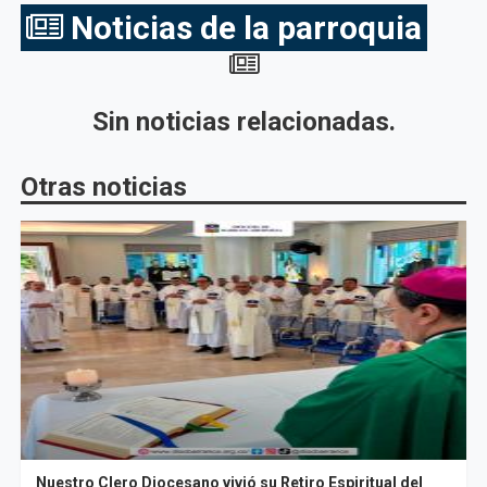
Noticias de la parroquia
Sin noticias relacionadas.
Otras noticias
Nuestro Clero Diocesano vivió su Retiro Espiritual del