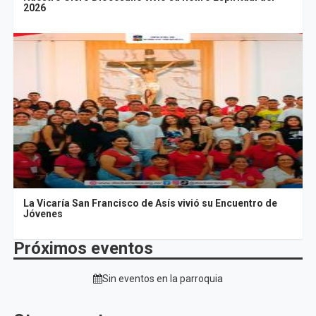
2026
La Vicaría San Francisco de Asís vivió su Encuentro de
Jóvenes
Próximos eventos
Sin eventos en la parroquia