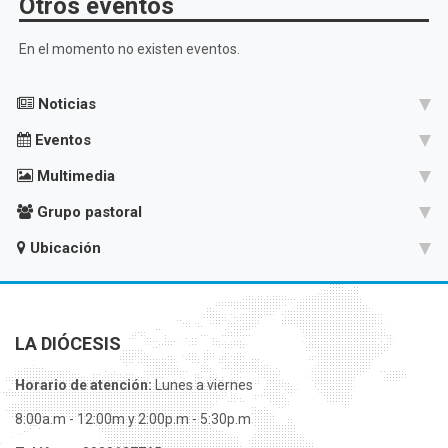
Otros eventos
En el momento no existen eventos.
Noticias
Eventos
Multimedia
Grupo pastoral
Ubicación
LA DIÓCESIS
Horario de atención:
Lunes a viernes
8:00a.m - 12:00m y 2:00p.m - 5:30p.m