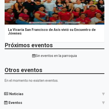
La Vicaría San Francisco de Asís vivió su Encuentro de
Jóvenes
Próximos eventos
Sin eventos en la parroquia
Otros eventos
En el momento no existen eventos.
Noticias
Eventos