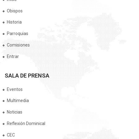
Obispos
Historia
Parroquias
Comisiones
Entrar
SALA DE PRENSA
Eventos
Multimedia
Noticias
Reflexión Dominical
CEC