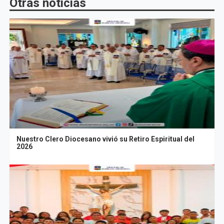
Otras noticias
Nuestro Clero Diocesano vivió su Retiro Espiritual del
2026