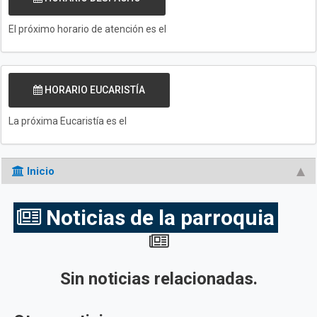
El próximo horario de atención es el
HORARIO EUCARISTÍA
La próxima Eucaristía es el
Inicio
Noticias de la parroquia
Sin noticias relacionadas.