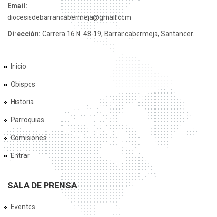
Email:
diocesisdebarrancabermeja@gmail.com
Dirección:
Carrera 16 N. 48-19, Barrancabermeja, Santander.
Inicio
Obispos
Historia
Parroquias
Comisiones
Entrar
SALA DE PRENSA
Eventos