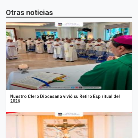
Otras noticias
Nuestro Clero Diocesano vivió su Retiro Espiritual del
2026