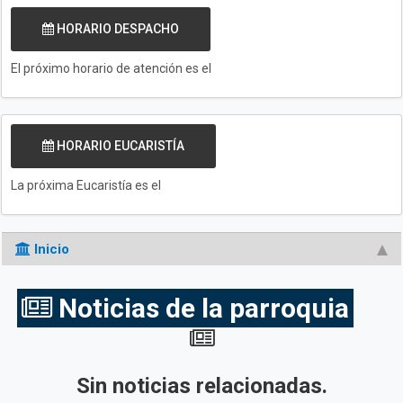
HORARIO DESPACHO
El próximo horario de atención es el
HORARIO EUCARISTÍA
La próxima Eucaristía es el
Inicio
Noticias de la parroquia
Sin noticias relacionadas.