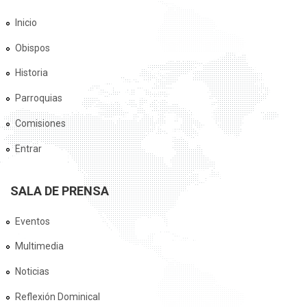
Inicio
Obispos
Historia
Parroquias
Comisiones
Entrar
SALA DE PRENSA
Eventos
Multimedia
Noticias
Reflexión Dominical