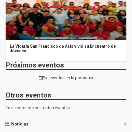
La Vicaría San Francisco de Asís vivió su Encuentro de
Jóvenes
Próximos eventos
Sin eventos en la parroquia
Otros eventos
En el momento no existen eventos.
Noticias