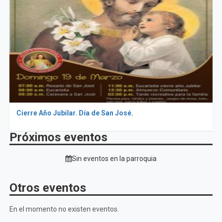
Cierre Año Jubilar. Día de San José.
Próximos eventos
Sin eventos en la parroquia
Otros eventos
En el momento no existen eventos.