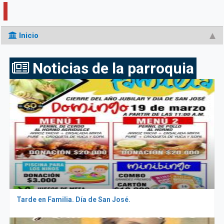
Inicio
Noticias de la parroquia
Tarde en Familia. Día de San José.