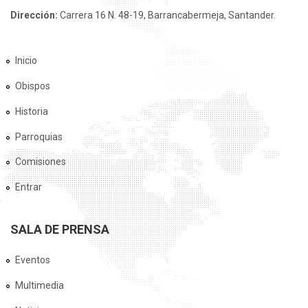
Dirección:
Carrera 16 N. 48-19, Barrancabermeja, Santander.
Inicio
Obispos
Historia
Parroquias
Comisiones
Entrar
SALA DE PRENSA
Eventos
Multimedia